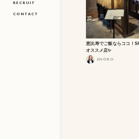
RECRUIT
CONTACT
恵比寿でご飯ならココ！S
オススメ店✨
SHOKO