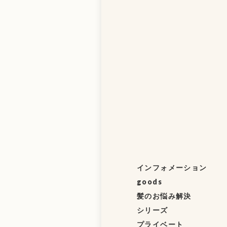
インフォメーション
goods
髪のお悩み解決
シリーズ
プライベート