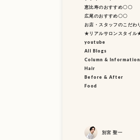
恵比寿のおすすめ〇〇
広尾のおすすめ〇〇
お店・スタッフのこだわ
★リアルサロンスタイル
youtube
All Blogs
Column & Information
Hair
Before & After
Food
別宮 聖一