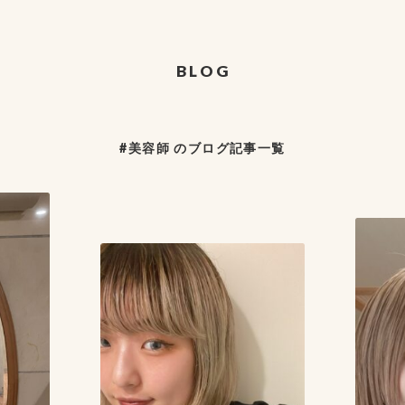
BLOG
#美容師 のブログ記事一覧