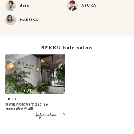
daia
ASUKA
HARUKA
BEKKU hair salon
EBISU
東京都渋谷区東3丁目17-16
Nowel恵比寿 2階
Information