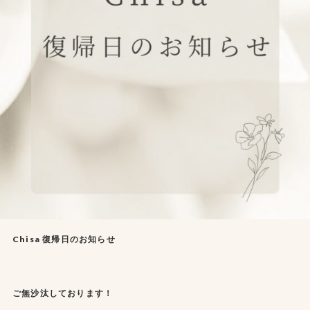
Chisa 復帰日のお知らせ
ご無沙汰しております！