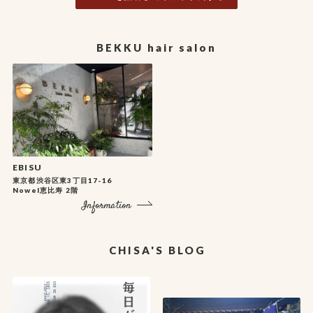
BEKKU hair salon
EBISU
東京都渋谷区東3丁目17-16
Nowel恵比寿 2階
Information
CHISA'S BLOG