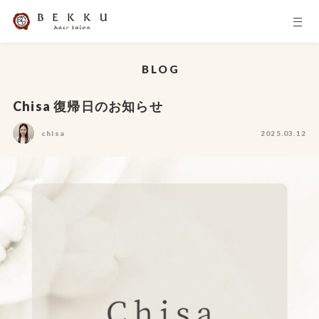
BLOG
Chisa 復帰日のお知らせ
chisa
2025.03.12