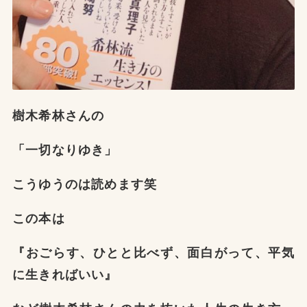
樹木希林さんの
「一切なりゆき」
こうゆうのは読めます笑
この本は
『おごらす、ひとと比べず、面白がって、平気
に生きればいい』