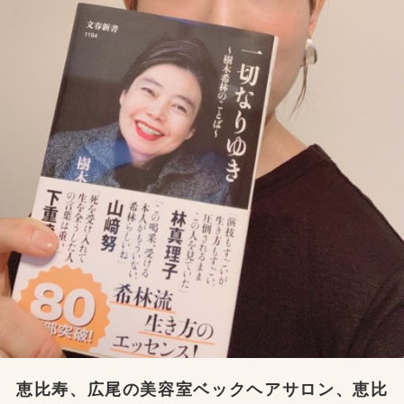
恵比寿、広尾の美容室ベックヘアサロン、恵比