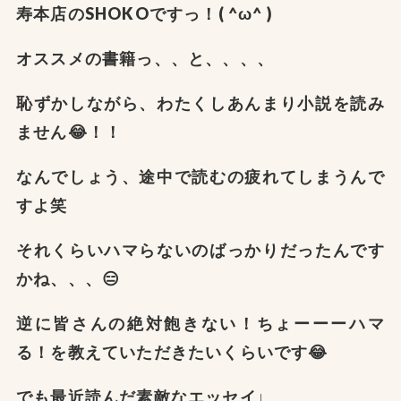
寿本店のSHOKOですっ！( ^ω^ )
オススメの書籍っ、、と、、、、
恥ずかしながら、わたくしあんまり小説を読み
ません😂！！
なんでしょう、途中で読むの疲れてしまうんで
すよ笑
それくらいハマらないのばっかりだったんです
かね、、、😑
逆に皆さんの絶対飽きない！ちょーーーハマ
る！を教えていただきたいくらいです😂
でも最近読んだ素敵なエッセイ↓