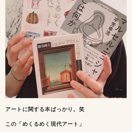
アートに関する本ばっかり。笑
この「めくるめく現代アート」