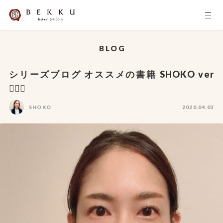
BLOG
シリーズブログ オススメの書籍 SHOKO ver
💁🏻‍♀️
SHOKO
2020.04.03