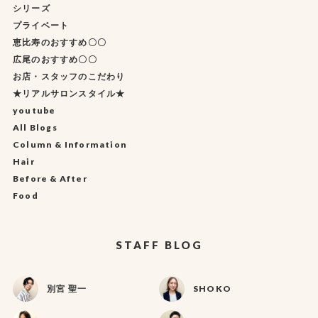
シリーズ
プライベート
恵比寿のおすすめ〇〇
広尾のおすすめ〇〇
お店・スタッフのこだわり
★リアルサロンスタイル★
youtube
All Blogs
Column & Information
Hair
Before & After
Food
STAFF BLOG
別宮 聖一
SHOKO