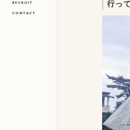
行って
RECRUIT
CONTACT