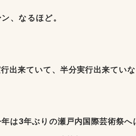
〜ン、なるほど。
実行出来ていて、半分実行出来ていな
今年は3年ぶりの瀬戸内国際芸術祭へ