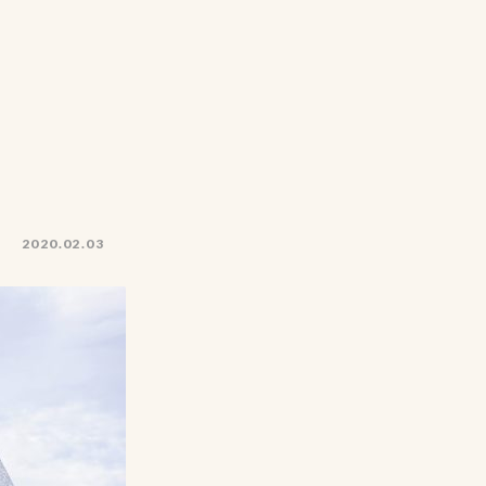
2020.02.03