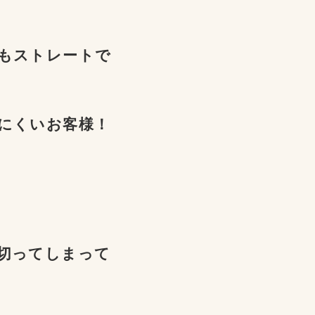
もストレートで
にくいお客様！
切ってしまって