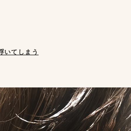
浮いてしまう