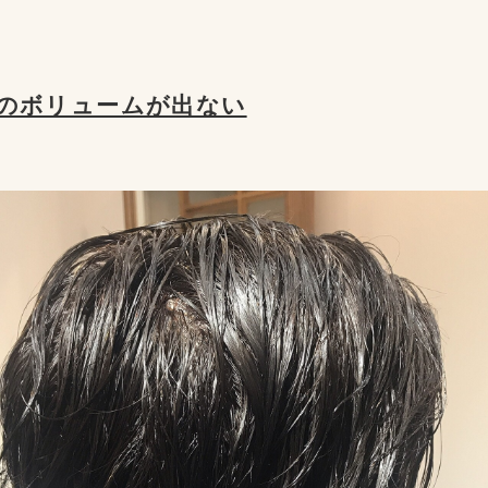
のボリュームが出ない