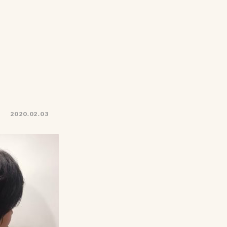
2020.02.03