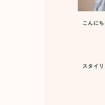
こんにち
スタイリス