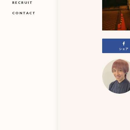
RECRUIT
CONTACT
シェア