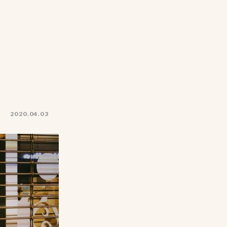
2020.04.03