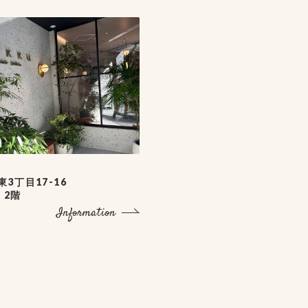
3丁目17-16
 2階
Information