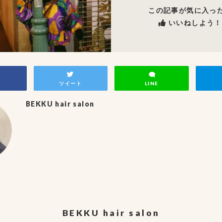
この記事が気に入っ
いいねしよう！
ツイート
LINE
BEKKU hair salon
BEKKU hair salon