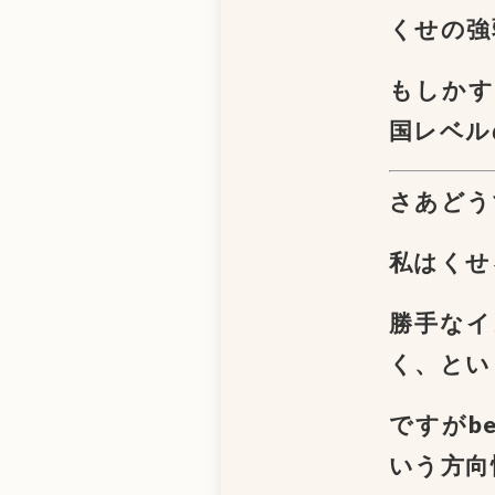
くせの強
もしかす
国レベル
さあどう
私はくせ
勝手なイ
く、とい
ですがb
いう方向