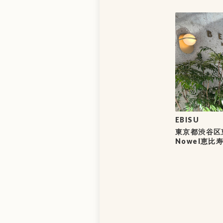
EBISU
東京都渋谷区東
Nowel恵比寿