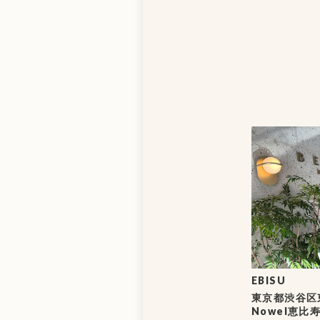
EBISU
東京都渋谷区東
Nowel恵比寿