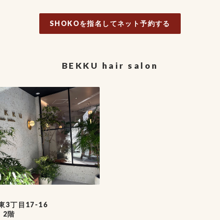
SHOKOを指名してネット予約する
BEKKU hair salon
3丁目17-16
 2階