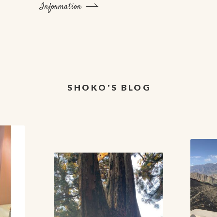
Information
SHOKO'S BLOG