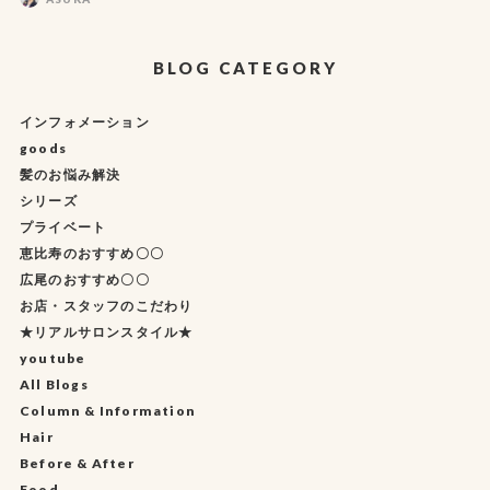
BLOG CATEGORY
インフォメーション
goods
髪のお悩み解決
シリーズ
プライベート
恵比寿のおすすめ〇〇
広尾のおすすめ〇〇
お店・スタッフのこだわり
★リアルサロンスタイル★
youtube
All Blogs
Column & Information
Hair
Before & After
Food