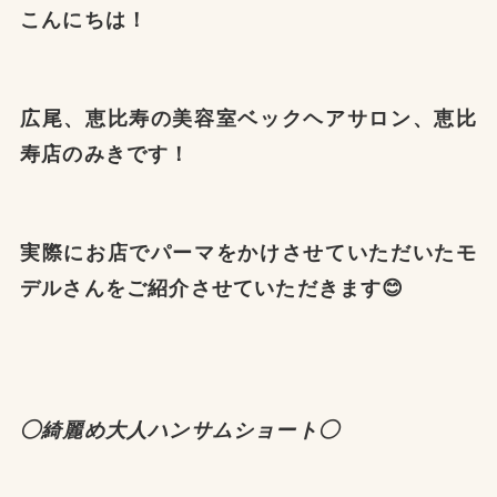
こんにちは！
広尾、恵比寿の美容室ベックヘアサロン、恵比
寿店のみきです！
実際にお店でパーマをかけさせていただいたモ
デルさんをご紹介させていただき
ます😊
◯綺麗め大人ハンサムショート◯