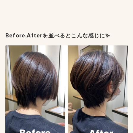
Before,Afterを並べるとこんな感じに✨