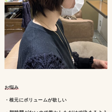
お悩み
・根元にボリュームが欲しい