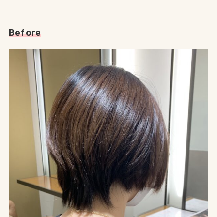
Before