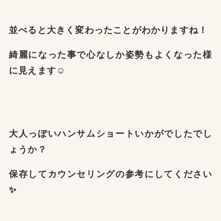
並べると大きく変わったことがわかりますね！
綺麗になった事で心なしか姿勢もよくなった様
に見えます☺️
大人っぽいハンサムショートいかがでしたでし
ょうか？
保存してカウンセリングの参考にしてください
✨