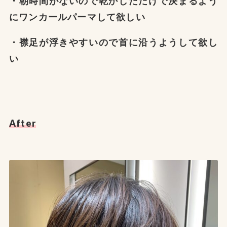
・朝時間がないので乾かしただけで決まるよう
にワンカールパーマして欲しい
・襟足が浮きやすいので首に沿うようして欲し
い
After