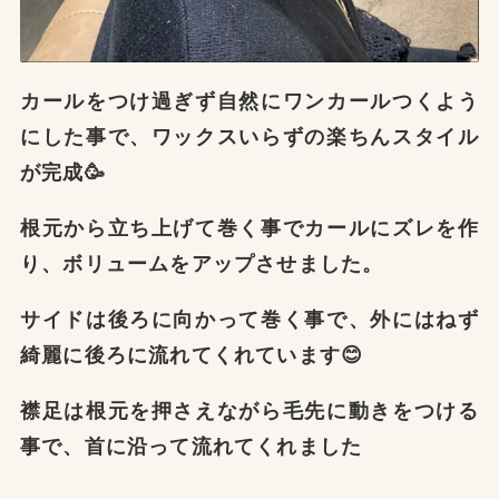
カールをつけ過ぎず自然にワンカールつくよう
にした事で、ワックスいらずの楽ちんスタイル
が完成🥳
根元から立ち上げて巻く事でカールにズレを作
り、ボリュームをアップさせました。
サイドは後ろに向かって巻く事で、外にはねず
綺麗に後ろに流れてくれています😊
襟足は根元を押さえながら毛先に動きをつける
事で、首に沿って流れてくれました