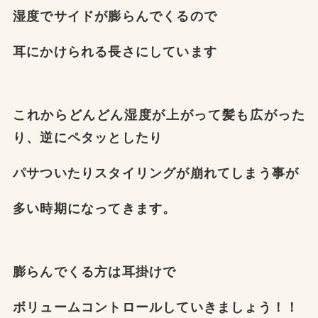
湿度でサイドが膨らんでくるので
耳にかけられる長さにしています
これからどんどん湿度が上がって髪も広がった
り、逆にペタッとしたり
パサついたりスタイリングが崩れてしまう事が
多い時期になってきます。
膨らんでくる方は耳掛けで
ボリュームコントロールしていきましょう！！