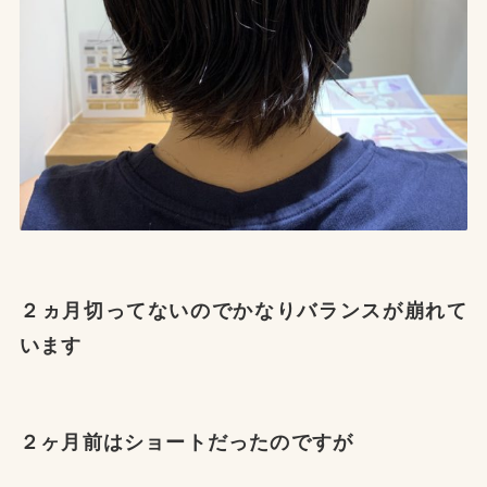
２ヵ月切ってないのでかなりバランスが崩れて
います
２ヶ月前はショートだったのですが