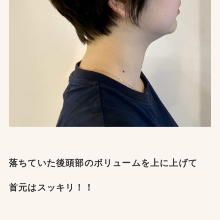
落ちていた後頭部のボリュームを上に上げて
首元はスッキリ！！