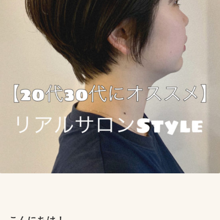
こんにちは！