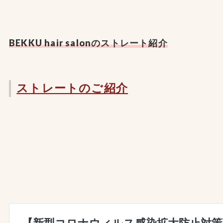
BEKKU hair salonのストレート紹介
ストレートのご紹介