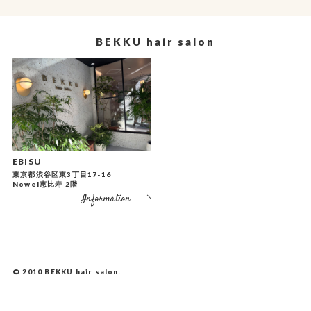
BEKKU hair salon
EBISU
東京都渋谷区東3丁目17-16
Nowel恵比寿 2階
Information
© 2010
BEKKU hair salon
.