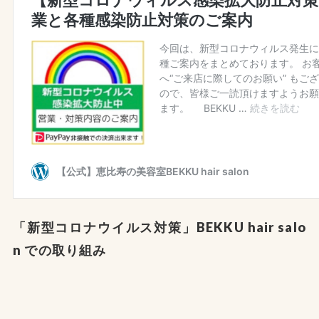
「新型コロナウイルス対策」BEKKU hair salo
n での取り組み