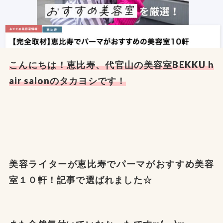
こんにちは！恵比寿、代官山の美容室BEKKU h
air salonのタカヨシです！
美容ライターが恵比寿でパーマがおすすめ美容
室１０軒！記事で選ばれました☆