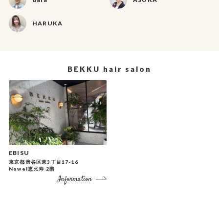
HARUKA
BEKKU hair salon
EBISU
東京都渋谷区東3丁目17-16
Nowel恵比寿 2階
Information