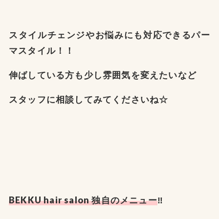
スタイルチェンジやお悩みにも対応できるパー
マスタイル！！
伸ばしている方も少し雰囲気を変えたいなど
スタッフに相談してみてくださいね☆
BEKKU hair salon
独自のメニュー
‼️