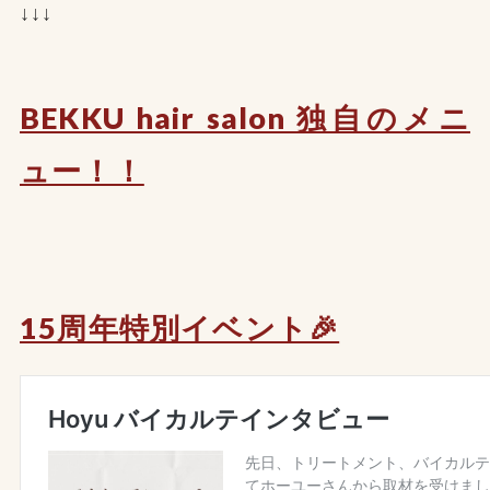
↓↓↓
BEKKU hair salon 独自のメニ
ュー！！
15周年特別イベント🎉