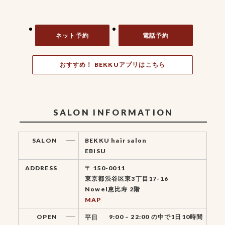
ネット予約
電話予約
おすすめ！ BEKKUアプリはこちら
SALON INFORMATION
SALON
BEKKU hair salon
EBISU
ADDRESS
〒 150-0011
東京都渋谷区東3丁目17-16
Nowel恵比寿 2階
MAP
OPEN
9:00 – 22:00 の中で1日10時間
平日