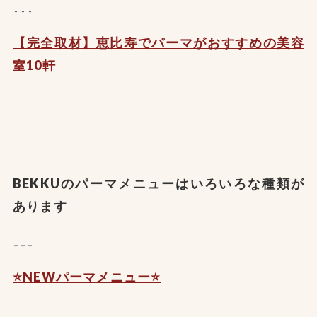
↓↓↓
【完全取材】恵比寿でパーマがおすすめの美容
室10軒
BEKKUのパーマメニューはいろいろな種類が
あります
↓↓↓
⭐️NEWパーマメニュー⭐️