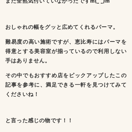
また全然気付いていなかったですm(_ _)m
おしゃれの幅をグッと広めてくれるパーマ。
難易度の高い施術ですが、恵比寿にはパーマを
得意とする美容室が揃っているので利用しない
手はありません。
その中でもおすすめ店をピックアップしたこの
記事を参考に、満足できる一軒を見つけてみて
くださいね！
と言った感じの物です！！