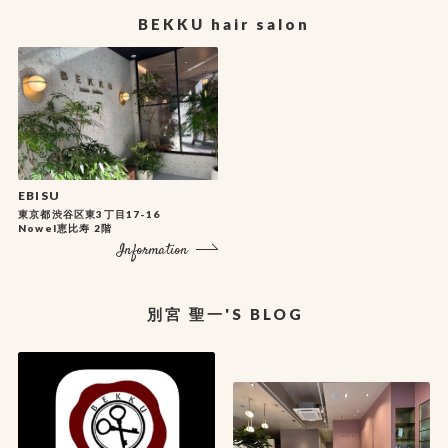
BEKKU hair salon
EBISU
東京都渋谷区東3丁目17-16
Nowel恵比寿 2階
Information
別宮 聖一'S BLOG