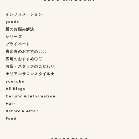
インフォメーション
goods
髪のお悩み解決
シリーズ
プライベート
恵比寿のおすすめ〇〇
広尾のおすすめ〇〇
お店・スタッフのこだわり
★リアルサロンスタイル★
youtube
All Blogs
Column & Information
Hair
Before & After
Food