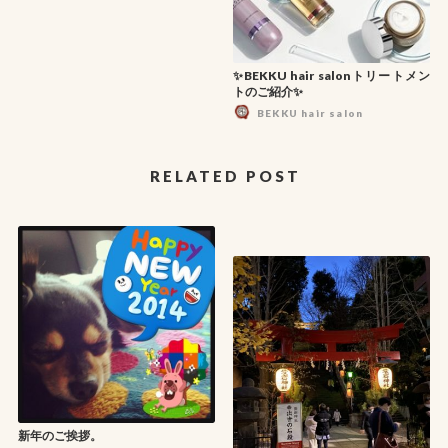
✨BEKKU hair salonトリートメン
トのご紹介✨
BEKKU hair salon
RELATED POST
新年のご挨拶。