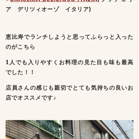
ア デリツィオーゾ イタリア)
恵比寿でランチしようと思ってふらっと入った
のがこちら
1人でも入りやすくお料理の見た目も味も最高
でした！！
店員さんの感じも親切でとても気持ちの良いお
店でオススメです♪