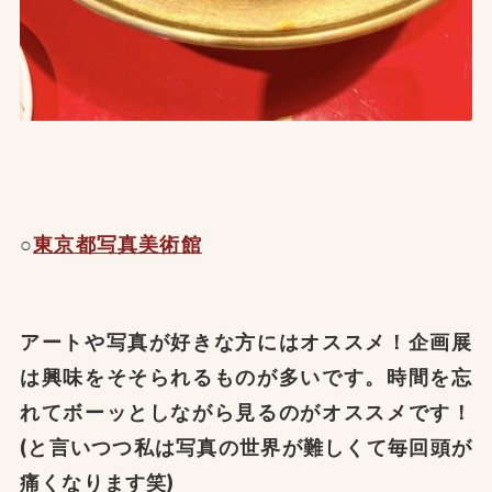
○
東京都写真美術館
アートや写真が好きな方にはオススメ！企画展
は興味をそそられるものが多いです。時間を忘
れてボーッとしながら見るのがオススメです！
(と言いつつ私は写真の世界が難しくて毎回頭が
痛くなります笑)