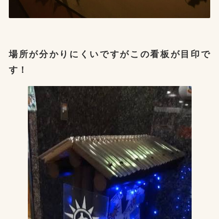
場所が分かりにくいですがこの看板が目印で
す！