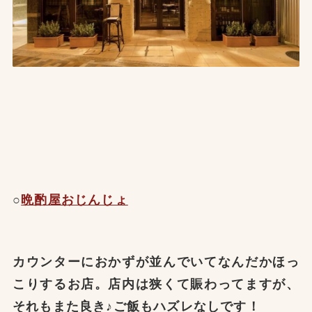
○
晩酌屋おじんじょ
カウンターにおかずが並んでいてなんだかほっ
こりするお店。店内は狭くて賑わってますが、
それもまた良き♪ご飯もハズレなしです！