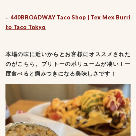
○
440BROADWAY Taco Shop | Tex Mex Burri
to Taco Tokyo
本場の味に近いからとお客様にオススメされた
のがこちら。ブリトーのボリュームが凄い！一
度食べると病みつきになる美味しさです！