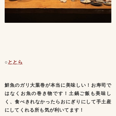
○
ととら
鮮魚のガリ大葉巻が本当に美味しい！お寿司で
はなくお魚の巻き物です！土鍋ご飯も美味し
く、食べきれなかったらおにぎりにして手土産
にしてくれる所も気が利いてます！