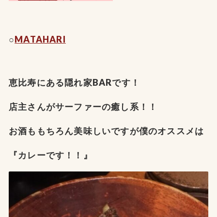
○
MATAHARI
恵比寿にある隠れ家BARです！
店主さんがサーファーの癒し系！！
お酒ももちろん美味しいですが僕のオススメは
『カレーです！！』