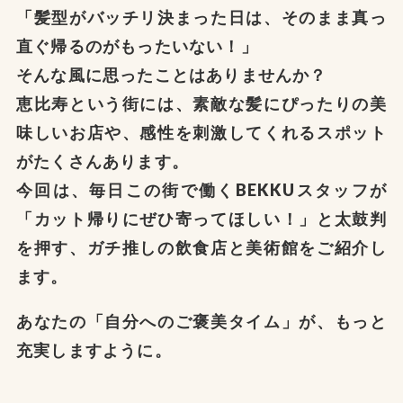
「髪型がバッチリ決まった日は、そのまま真っ
直ぐ帰るのがもったいない！」
そんな風に思ったことはありませんか？
恵比寿という街には、素敵な髪にぴったりの美
味しいお店や、感性を刺激してくれるスポット
がたくさんあります。
今回は、毎日この街で働くBEKKUスタッフが
「カット帰りにぜひ寄ってほしい！」と太鼓判
を押す、ガチ推しの飲食店と美術館をご紹介し
ます。
あなたの「自分へのご褒美タイム」が、もっと
充実しますように。