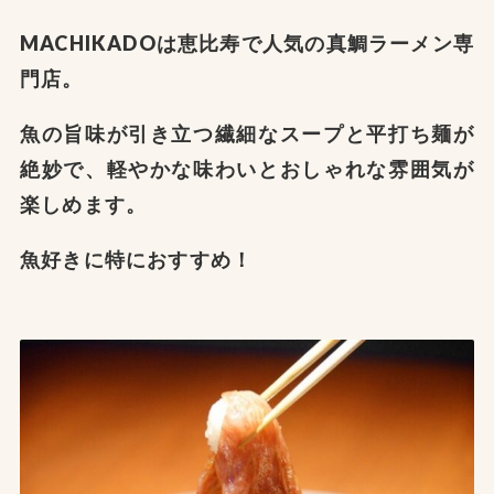
MACHIKADOは恵比寿で人気の真鯛ラーメン専
門店
。
魚の旨味が引き立つ繊細なスープと平打ち麺が
絶妙で、軽やかな味わいとおしゃれな雰囲気が
楽しめます。
魚好きに特におすすめ！