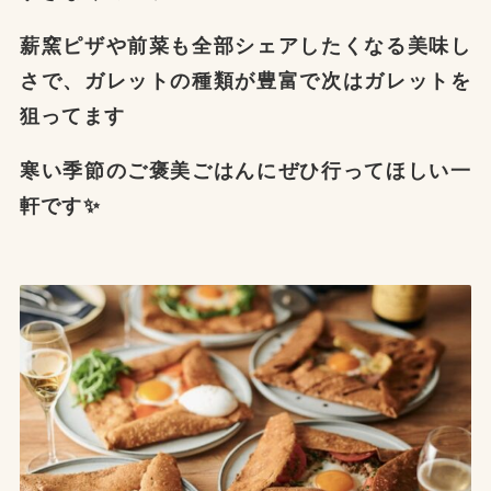
薪窯ピザや前菜も全部シェアしたくなる美味し
さで、ガレットの種類が豊富で次はガレットを
狙ってます
寒い季節のご褒美ごはんにぜひ行ってほしい一
軒です✨