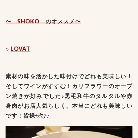
〜
SHOKO
のオススメ〜
○
LOVAT
素材の味を活かした味付けでどれも美味しい！
そしてワインがすすむ！カリフラワーのオーブ
ン焼きが好みでした♪黒毛和牛のタルタルや赤
身肉がお店人気らしく、本当にどれも美味しい
です！皆様ぜひ♪