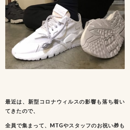
最近は、新型コロナウィルスの影響も落ち着い
てきたので、
全員で集まって、
MTGや
スタッフのお祝い🎁も