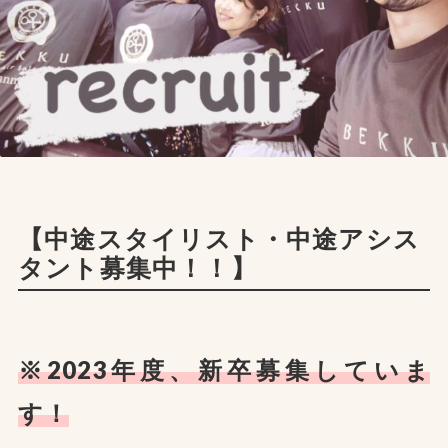
【中途スタイリスト・中途アシス
タント募集中！！】
※2023年度、新卒募集していま
す！