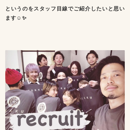
というのをスタッフ目線でご紹介したいと思い
ます☺️✨