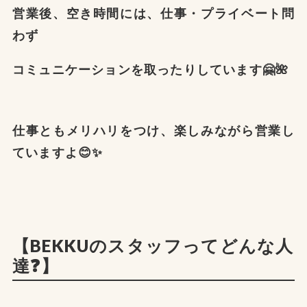
営業後、空き時間には、仕事・プライベート問
わず
コミュニケーションを取ったりしています🤗🌺
仕事ともメリハリをつけ、楽しみながら営業し
ていますよ😊✨
【BEKKUのスタッフってどんな人
達❓】