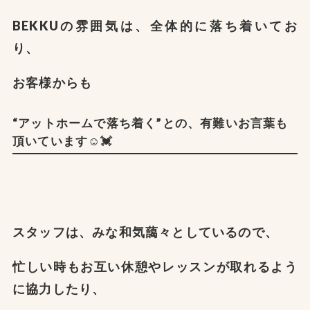
BEKKUの雰囲気は、全体的に落ち着いてお
り、
お客様からも
“アットホームで落ち着く”との、有難いお言葉も
頂いています☺️💓
スタッフは、みな和気藹々としているので、
忙しい時もお互い休憩やレッスンが取れるよう
に
協力したり、