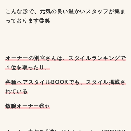
こんな形で、元気の良い温かいスタッフが集ま
っております😍笑
オーナーの別宮さんは、スタイルランキングで
１位を取ったり、
各種ヘアスタイルBOOKでも、スタイル掲載さ
れている
敏腕オーナー😎✨