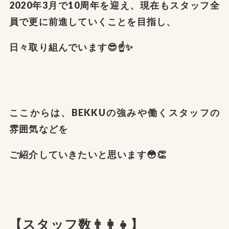
2020年3月で10周年を迎え、現在もスタッフ全
員で更に前進していくことを目指し、
日々取り組んでいます😎☝️✨
ここからは、BEKKUの強みや働くスタッフの
雰囲気などを
ご紹介していきたいと思います😳👏
【スタッフ数👨‍👩‍👧】