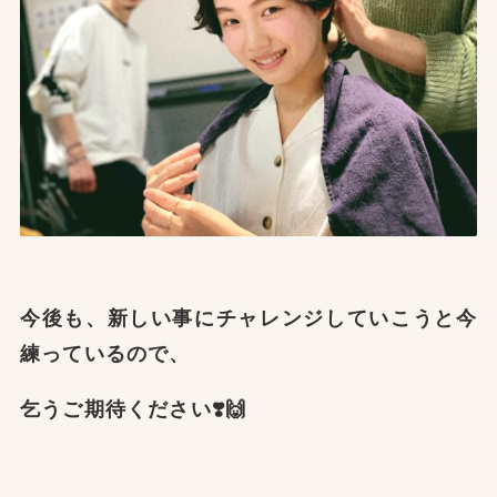
今後も、新しい事にチャレンジしていこうと今
練っているので、
乞うご期待ください❣️🙌