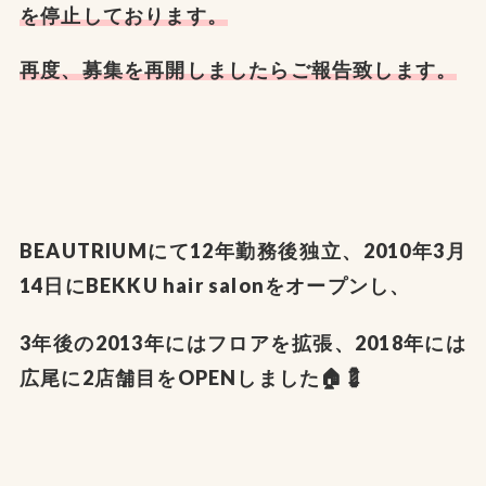
を停止しております。
再度、募集を再開しましたらご報告致します。
BEAUTRIUMにて12年勤務後独立、2010年3月
14日にBEKKU hair salonをオープンし、
3年後の2013年にはフロアを拡張、2018年には
広尾に2店舗目をOPENしました🏠💈