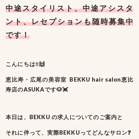
中途スタイリスト、中途アシスタ
ント、レセプションも随時募集中
です！
こんにちは‼️🙌
恵比寿・広尾の美容室
BEKKU hair salon
恵比
寿店の
ASUKA
です🐶💓
本日は、BEKKU の求人についてのご案内と
それに伴って、実際BEKKUってどんなサロン❓