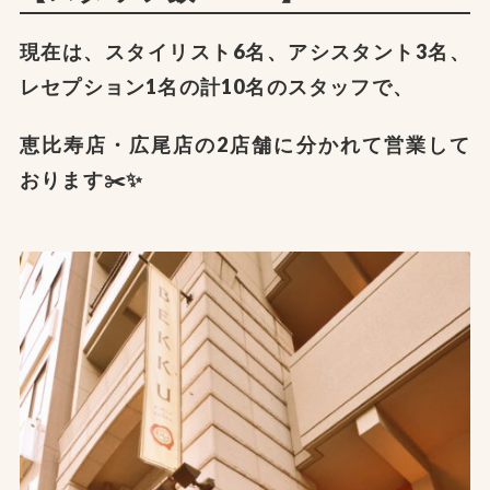
現在は、スタイリスト6名、アシスタント3名、
レセプション1名の計10名のスタッフで、
恵比寿店・広尾店の2店舗に分かれて営業して
おります✂️✨