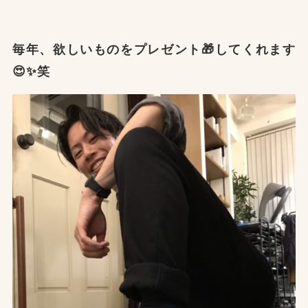
毎年、欲しいものをプレゼント🎁してくれます
😍✨笑