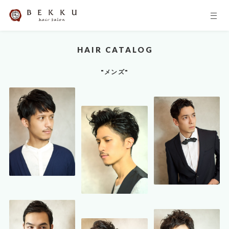
HAIR CATALOG
"メンズ"