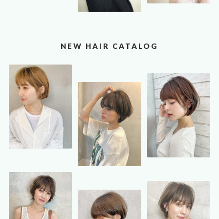
NEW HAIR CATALOG