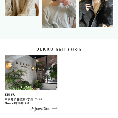
BEKKU hair salon
EBISU
東京都渋谷区東3丁目17-16
Nowel恵比寿 2階
Information