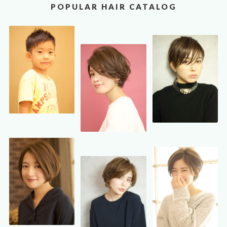
POPULAR HAIR CATALOG