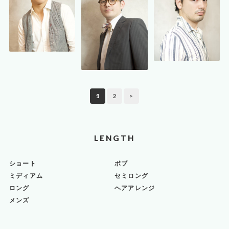
1
2
>
LENGTH
ショート
ボブ
ミディアム
セミロング
ロング
ヘアアレンジ
メンズ