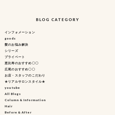
BLOG CATEGORY
インフォメーション
goods
髪のお悩み解決
シリーズ
プライベート
恵比寿のおすすめ〇〇
広尾のおすすめ〇〇
お店・スタッフのこだわり
★リアルサロンスタイル★
youtube
All Blogs
Column & Information
Hair
Before & After