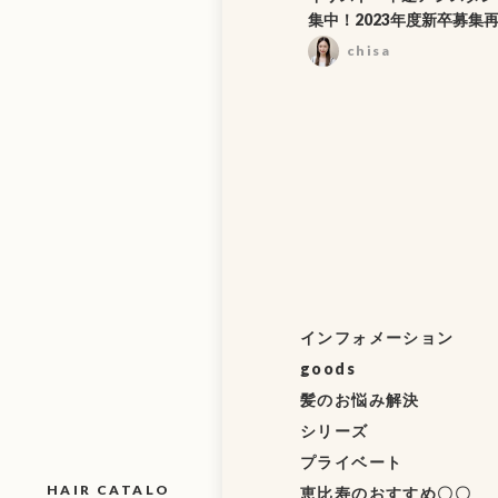
集中！2023年度新卒募集
chisa
インフォメーション
goods
髪のお悩み解決
シリーズ
プライベート
HAIR CATALO
恵比寿のおすすめ〇〇